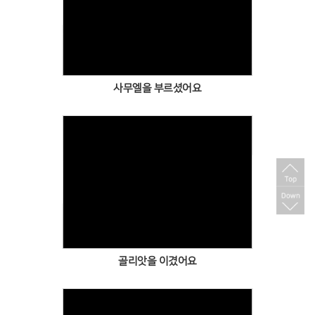
Views
사무엘을 부르셨어요
Views
골리앗을 이겼어요