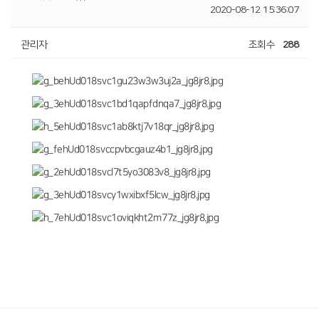
2020-08-12 15:36:07
관리자
조회수
288