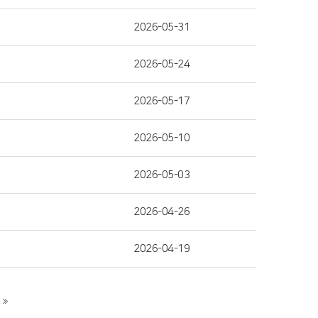
2026-05-31
2026-05-24
2026-05-17
2026-05-10
2026-05-03
2026-04-26
2026-04-19