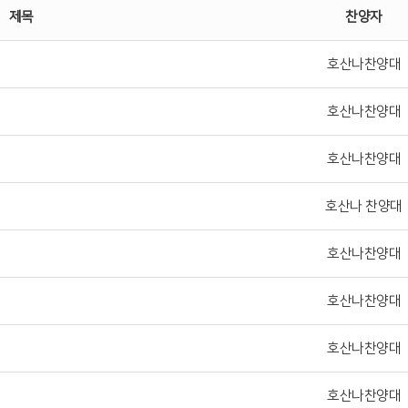
제목
찬양자
호산나찬양대
호산나찬양대
호산나찬양대
호산나 찬양대
호산나찬양대
호산나찬양대
호산나찬양대
호산나찬양대