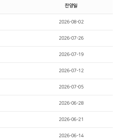
찬양일
2026-08-02
2026-07-26
2026-07-19
2026-07-12
2026-07-05
2026-06-28
2026-06-21
2026-06-14