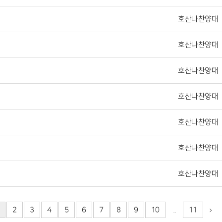
호산나찬양대
호산나찬양대
호산나찬양대
호산나찬양대
호산나찬양대
호산나찬양대
호산나찬양대
2
3
4
5
6
7
8
9
10
11
...