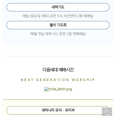
새벽기도
매일 (토요일 제외) 오전 5시, 비전센터 2층 예배실
월삭 기도회
매월 첫날 새벽 5시, 본관 2층 대예배실
다음세대 예배시간
NEXT GENERATION WORSHIP
새싹나라 유아·유치부