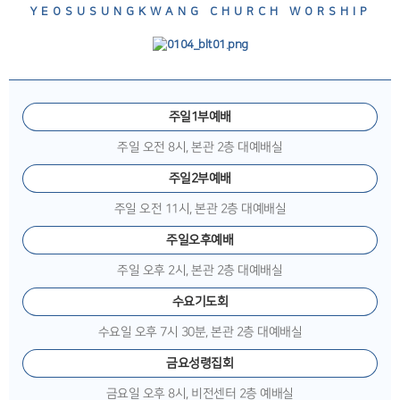
YEOSUSUNGKWANG CHURCH WORSHIP
주일1부예배
주일 오전 8시, 본관 2층 대예배실
주일2부예배
주일 오전 11시, 본관 2층 대예배실
주일오후예배
주일 오후 2시, 본관 2층 대예배실
수요기도회
수요일 오후 7시 30분, 본관 2층 대예배실
금요성령집회
금요일 오후 8시, 비전센터 2층 예배실