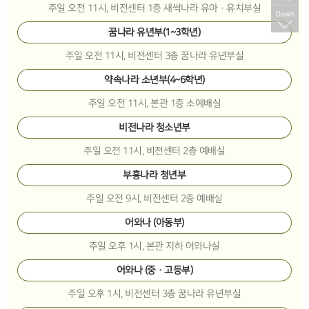
주일 오전 11시, 비전센터 1층 새싹나라 유아·유치부실
꿈나라 유년부(1~3학년)
주일 오전 11시, 비전센터 3층 꿈나라 유년부실
약속나라 소년부(4~6학년)
주일 오전 11시, 본관 1층 소예배실
비전나라 청소년부
주일 오전 11시, 비전센터 2층 예배실
부흥나라 청년부
주일 오전 9시, 비전센터 2층 예배실
어와나 (아동부)
주일 오후 1시, 본관 지하 어와나실
어와나 (중·고등부)
주일 오후 1시, 비전센터 3층 꿈나라 유년부실