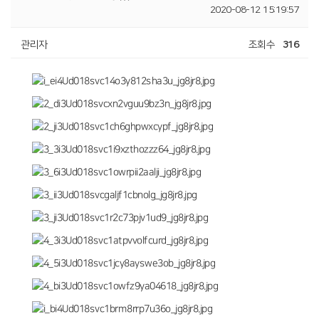
2020-08-12 15:19:57
관리자
조회수
316