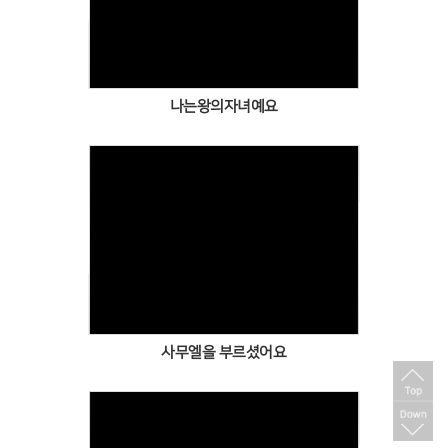
Views
나는왕의자녀예요
Views
사무엘을 부르셨어요