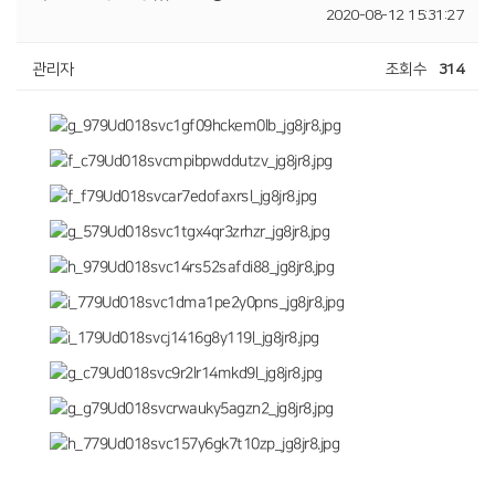
2020-08-12 15:31:27
관리자
조회수
314