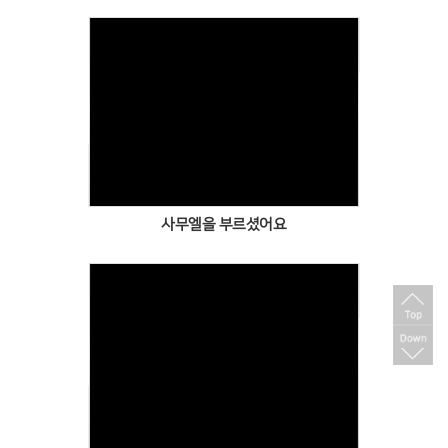
Views
사무엘을 부르셨어요
Views