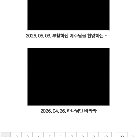
Views
2026. 05. 03. 부활하신 예수님을 찬양하는 어린이들(어린이주일)
Views
2026. 04. 26. 하나님만 바라라