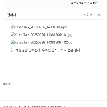
2025-09-26 14:19:00
관리자
조회수
105
(222) 송경환 안수집사, 우주현 권사 - 자녀 결혼 감사
리스트