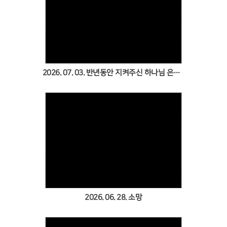
Views
2026. 07. 03. 반년동안 지켜주신 하나님 은혜 감사(맥추감사주일)
Views
2026. 06. 28. 소망