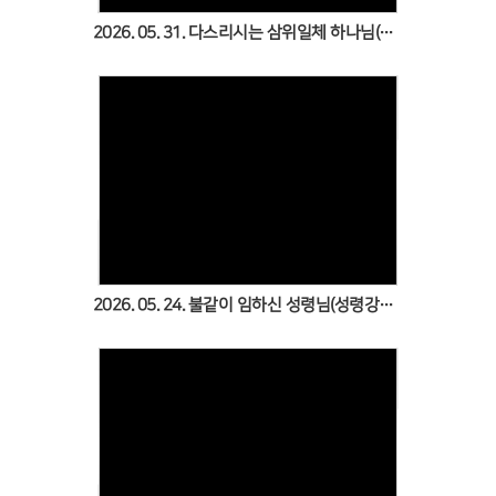
2026. 05. 31. 다스리시는 삼위일체 하나님(삼위일체주일)
Views
2026. 05. 24. 불같이 임하신 성령님(성령강림주일)
Views