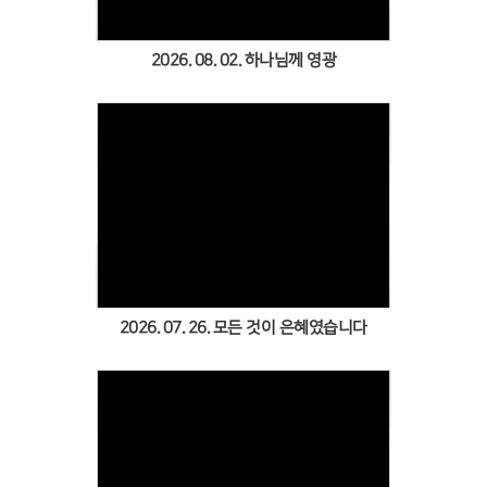
2026. 08. 02. 하나님께 영광
Views
2026. 07. 26. 모든 것이 은혜였습니다