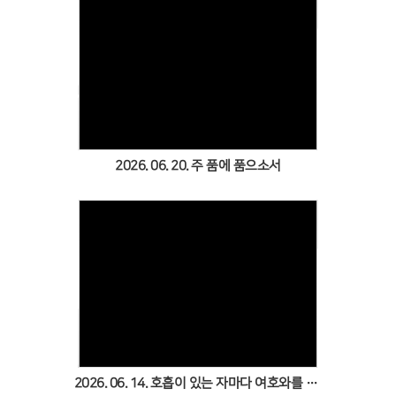
Views
2026. 06. 20. 주 품에 품으소서
Views
2026. 06. 14. 호흡이 있는 자마다 여호와를 찬양하라(복음송대회)