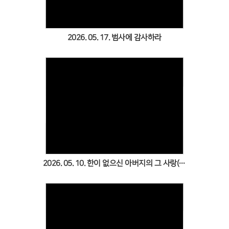
2026. 05. 17. 범사에 감사하라
Views
2026. 05. 10. 한이 없으신 아버지의 그 사랑(어버이주일)