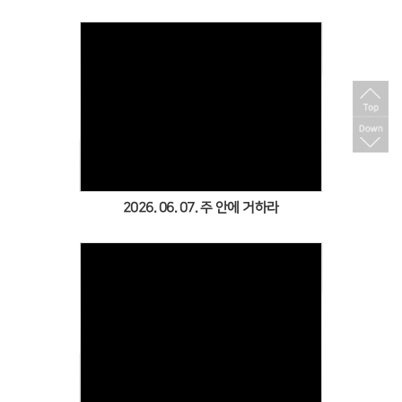
Views
2026. 06. 07. 주 안에 거하라
Views