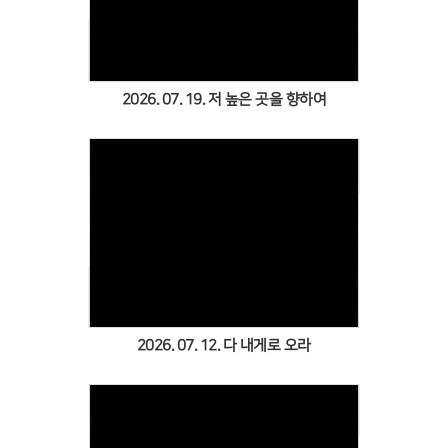
Views
2026. 07. 19. 저 높은 곳을 향하여
Views
2026. 07. 12. 다 내게로 오라