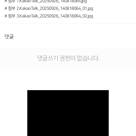
# 첨부 1.KakaoTalk_20250926_140818064.jpg
# 첨부 2.KakaoTalk_20250926_140818064_01.jpg
# 첨부 3.KakaoTalk_20250926_140818064_02.jpg
댓글
댓글쓰기 권한이 없습니다.
Views