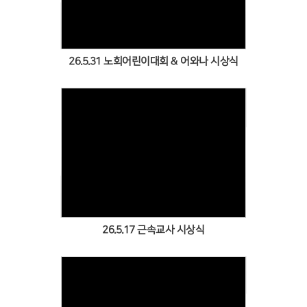
26.5.31 노회어린이대회 & 어와나 시상식
Views
26.5.17 근속교사 시상식