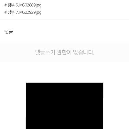
# 첨부 6.IMG02889.jpg
# 첨부 7.IMG02929.jpg
댓글
댓글쓰기 권한이 없습니다.
Views