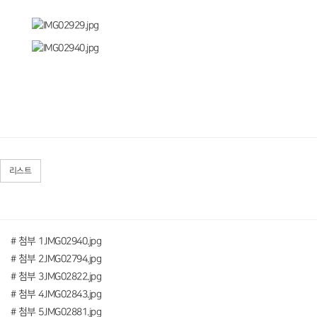
리스트
# 첨부 1.IMG02940.jpg
# 첨부 2.IMG02794.jpg
# 첨부 3.IMG02822.jpg
# 첨부 4.IMG02843.jpg
# 첨부 5.IMG02881.jpg