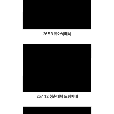
Views
26.5.3 유아세례식
Views
26.4.12 청춘대학 드림예배