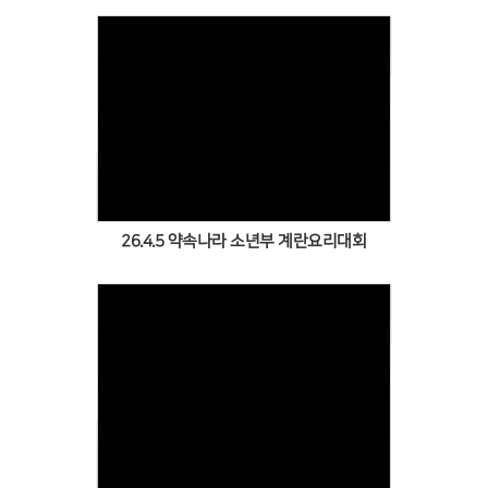
Views
26.4.5 약속나라 소년부 계란요리대회
Views