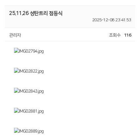
25.11.26 성탄트리 점등식
2025-12-08 23:41:53
관리자
조회수
116