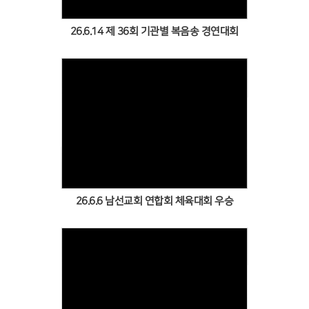
26.6.14 제 36회 기관별 복음송 경연대회
Views
26.6.6 남선교회 연합회 체육대회 우승
Views