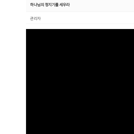
하나님의 청지기를 세우라
관리자